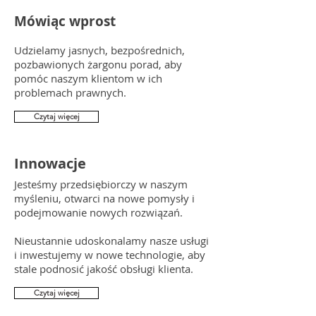
Mówiąc wprost
Udzielamy jasnych, bezpośrednich,
pozbawionych żargonu porad, aby
pomóc naszym klientom w ich
problemach prawnych.
Czytaj więcej
Innowacje
Jesteśmy przedsiębiorczy w naszym
myśleniu, otwarci na nowe pomysły i
podejmowanie nowych rozwiązań.
Nieustannie udoskonalamy nasze usługi
i inwestujemy w nowe technologie, aby
stale podnosić jakość obsługi klienta.
Czytaj więcej