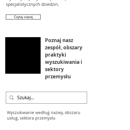
specjalistycznych dziedzin.
Czytaj więcej
Poznaj nasz
zespół, obszary
praktyki
wyszukiwania i
sektory
przemysłu
Wyszukiwanie według nazwy, obszaru
usług, sektora przemysłu