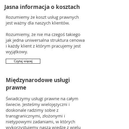
Jasna informacja o kosztach
Rozumiemy że koszt usług prawnych
jest ważny dla naszych klientów.
Rozumiemy, że nie ma czegoś takiego
jak jedna uniwersalna struktura cenowa
i każdy klient z którym pracujemy jest
wyjątkowy.
Czytaj więcej
Międzynarodowe usługi
prawne
Świadczymy usługi prawne na całym
świecie. Jesteśmy wielojęzyczni i
doskonale radzimy sobie z
transgranicznymi, złożonymi i
nietypowymi zadaniami, w których
wykorzystujemy naszą wiedzę z wielu