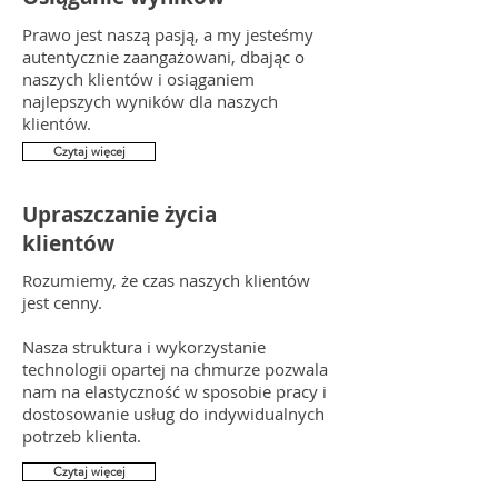
Prawo jest naszą pasją, a my jesteśmy
autentycznie zaangażowani, dbając o
naszych klientów i osiąganiem
najlepszych wyników dla naszych
klientów.
Czytaj więcej
Upraszczanie życia
klientów
Rozumiemy, że czas naszych klientów
jest cenny.
Nasza struktura i wykorzystanie
technologii opartej na chmurze pozwala
nam na elastyczność w sposobie pracy i
dostosowanie usług do indywidualnych
potrzeb klienta.
Czytaj więcej